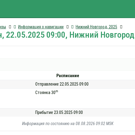
изы
Информация о навигации
Нижний Новгород, 2025
, 22.05.2025 09:00, Нижний Новгород
Расписание
Отправление 22.05.2025 09:00
m
Стоянка 30
Прибытие 23.05.2025 09:00
Информация по состоянию на 08.08.2026 09:02 MSK