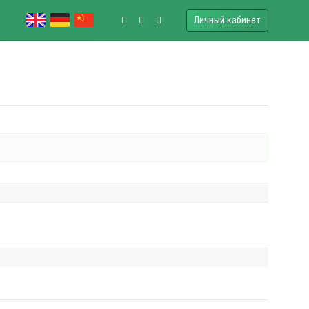
Личный кабинет