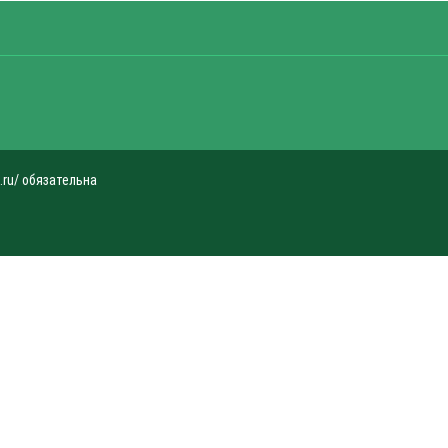
.ru/ обязательна