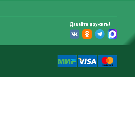
Давайте дружить!