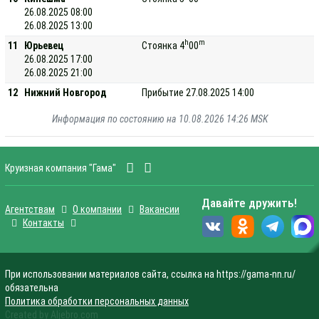
26.08.2025 08:00
26.08.2025 13:00
h
m
11
Юрьевец
Стоянка 4
00
26.08.2025 17:00
26.08.2025 21:00
12
Нижний Новгород
Прибытие 27.08.2025 14:00
Информация по состоянию на 10.08.2026 14:26 MSK
Круизная компания "Гама"
Давайте дружить!
Агентствам
О компании
Вакансии
Контакты
При использовании материалов сайта, ссылка на https://gama-nn.ru/
обязательна
Политика обработки персональных данных
Created by Aljebro.com