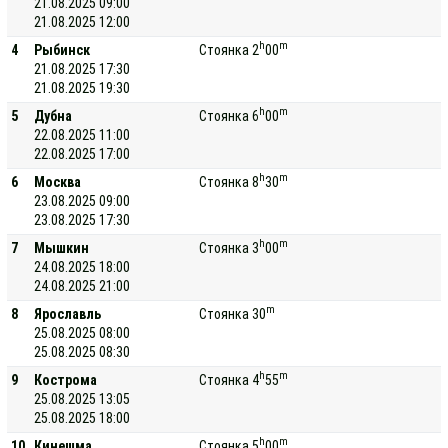
21.08.2025 09:00
21.08.2025 12:00
h
m
4
Рыбинск
Стоянка 2
00
21.08.2025 17:30
21.08.2025 19:30
h
m
5
Дубна
Стоянка 6
00
22.08.2025 11:00
22.08.2025 17:00
h
m
6
Москва
Стоянка 8
30
23.08.2025 09:00
23.08.2025 17:30
h
m
7
Мышкин
Стоянка 3
00
24.08.2025 18:00
24.08.2025 21:00
m
8
Ярославль
Стоянка 30
25.08.2025 08:00
25.08.2025 08:30
h
m
9
Кострома
Стоянка 4
55
25.08.2025 13:05
25.08.2025 18:00
h
m
10
Кинешма
Стоянка 5
00