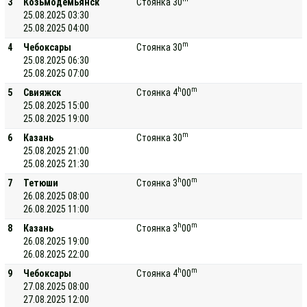
3
Козьмодемьянск
Стоянка 30
25.08.2025 03:30
25.08.2025 04:00
m
4
Чебоксары
Стоянка 30
25.08.2025 06:30
25.08.2025 07:00
h
m
5
Свияжск
Стоянка 4
00
25.08.2025 15:00
25.08.2025 19:00
m
6
Казань
Стоянка 30
25.08.2025 21:00
25.08.2025 21:30
h
m
7
Тетюши
Стоянка 3
00
26.08.2025 08:00
26.08.2025 11:00
h
m
8
Казань
Стоянка 3
00
26.08.2025 19:00
26.08.2025 22:00
h
m
9
Чебоксары
Стоянка 4
00
27.08.2025 08:00
27.08.2025 12:00