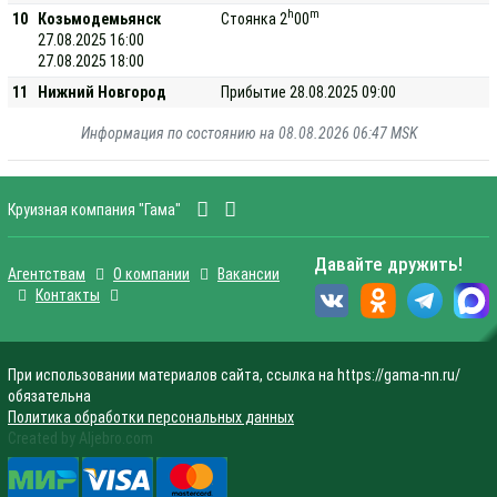
h
m
10
Козьмодемьянск
Стоянка 2
00
27.08.2025 16:00
27.08.2025 18:00
11
Нижний Новгород
Прибытие 28.08.2025 09:00
Информация по состоянию на 08.08.2026 06:47 MSK
Круизная компания "Гама"
Давайте дружить!
Агентствам
О компании
Вакансии
Контакты
При использовании материалов сайта, ссылка на https://gama-nn.ru/
обязательна
Политика обработки персональных данных
Created by Aljebro.com