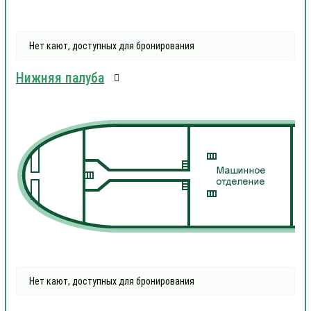
Нет кают, доступных для бронирования
Нижняя палуба
Нет кают, доступных для бронирования