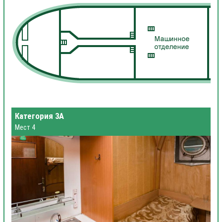
Категория 3А
Мест 4