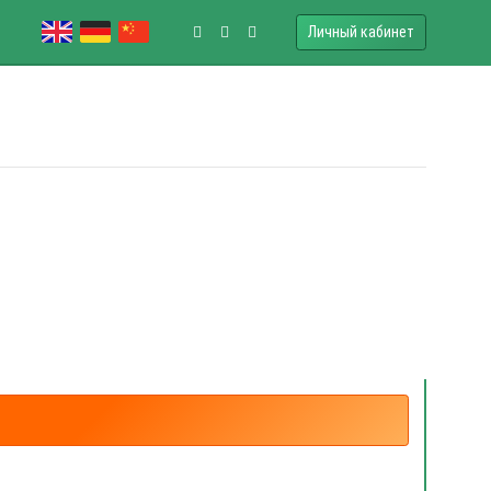
Личный кабинет