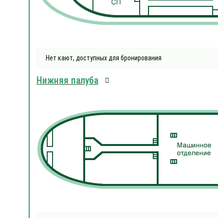
Нет кают, доступных для бронирования
Нижняя палуба