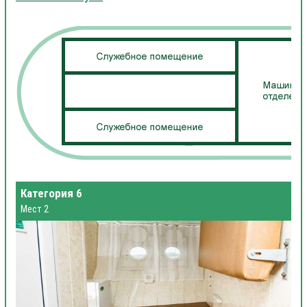
Категория 6
Мест 2