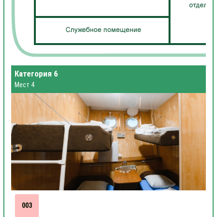
Категория 6
Мест 4
003