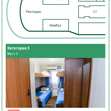
Категория 5
Мест 3