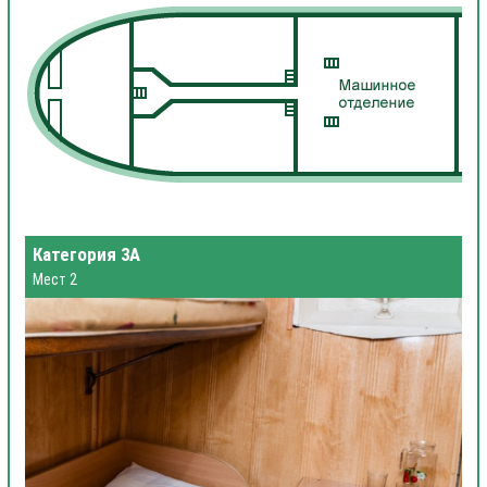
Категория 3А
Мест 2