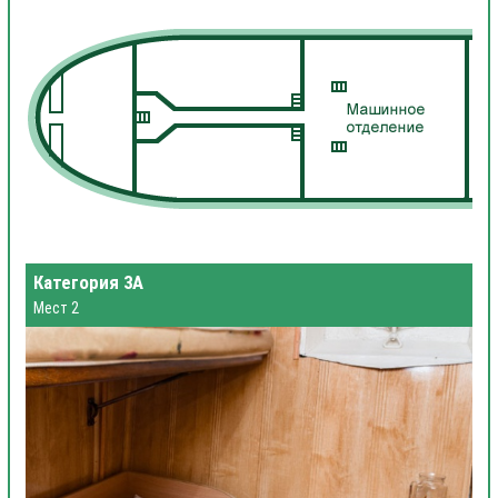
Категория 3А
Мест 2