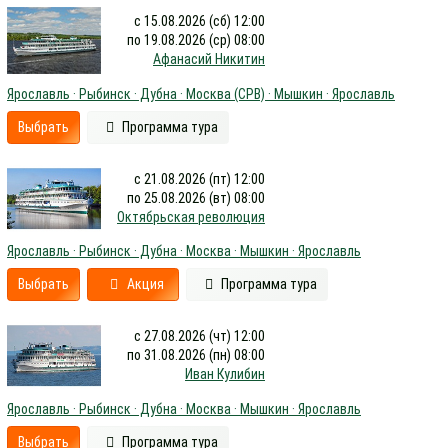
с 15.08.2026 (сб) 12:00
по 19.08.2026 (ср) 08:00
Афанасий Никитин
Ярославль · Рыбинск · Дубна · Москва (СРВ) · Мышкин · Ярославль
Выбрать
Программа тура
с 21.08.2026 (пт) 12:00
по 25.08.2026 (вт) 08:00
Октябрьская революция
Ярославль · Рыбинск · Дубна · Москва · Мышкин · Ярославль
Выбрать
Акция
Программа тура
с 27.08.2026 (чт) 12:00
по 31.08.2026 (пн) 08:00
Иван Кулибин
Ярославль · Рыбинск · Дубна · Москва · Мышкин · Ярославль
Выбрать
Программа тура