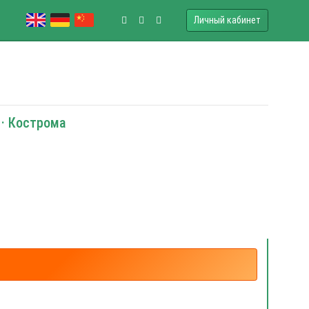
Личный кабинет
 · Кострома