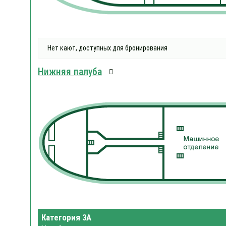
Нет кают, доступных для бронирования
Нижняя палуба
Категория 3А