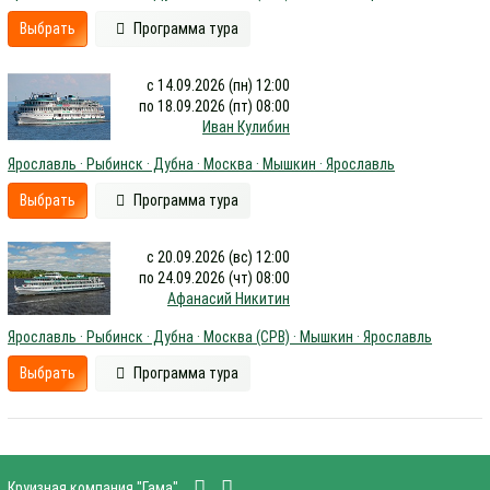
Выбрать
Программа тура
с 14.09.2026 (пн) 12:00
по 18.09.2026 (пт) 08:00
Иван Кулибин
Ярославль · Рыбинск · Дубна · Москва · Мышкин · Ярославль
Выбрать
Программа тура
с 20.09.2026 (вс) 12:00
по 24.09.2026 (чт) 08:00
Афанасий Никитин
Ярославль · Рыбинск · Дубна · Москва (СРВ) · Мышкин · Ярославль
Выбрать
Программа тура
Круизная компания "Гама"