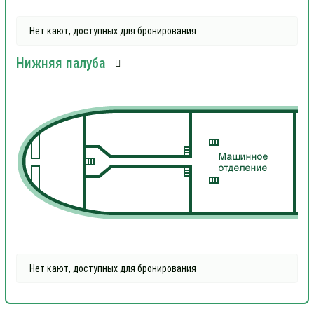
Нет кают, доступных для бронирования
Нижняя палуба
Нет кают, доступных для бронирования