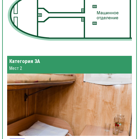
Категория 3А
Мест 2