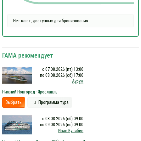
Нет кают, доступных для бронирования
ГАМА рекомендует
с 07.08.2026 (пт) 13:00
по 08.08.2026 (сб) 17:00
Аурум
Нижний Новгород · Ярославль
Выбрать
Программа тура
с 08.08.2026 (сб) 09:00
по 09.08.2026 (вс) 09:00
Иван Кулибин