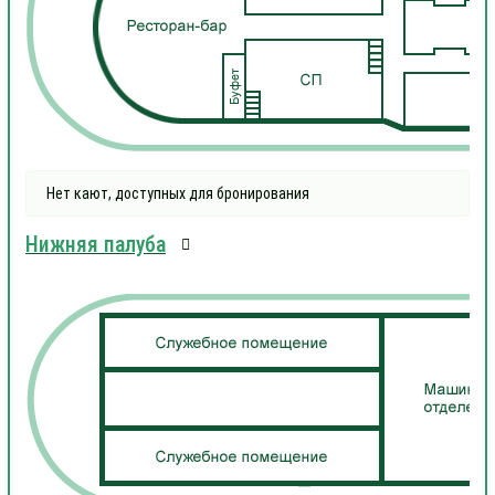
Нет кают, доступных для бронирования
Нижняя палуба