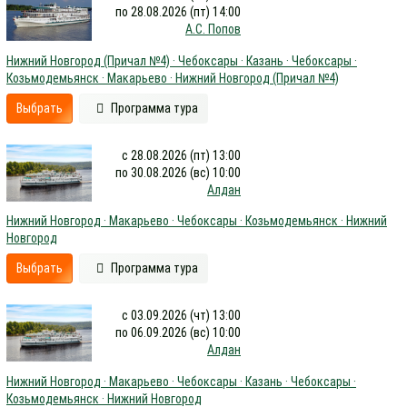
по 28.08.2026 (пт) 14:00
А.С. Попов
Нижний Новгород (Причал №4) · Чебоксары · Казань · Чебоксары ·
Козьмодемьянск · Макарьево · Нижний Новгород (Причал №4)
Выбрать
Программа тура
с 28.08.2026 (пт) 13:00
по 30.08.2026 (вс) 10:00
Алдан
Нижний Новгород · Макарьево · Чебоксары · Козьмодемьянск · Нижний
Новгород
Выбрать
Программа тура
с 03.09.2026 (чт) 13:00
по 06.09.2026 (вс) 10:00
Алдан
Нижний Новгород · Макарьево · Чебоксары · Казань · Чебоксары ·
Козьмодемьянск · Нижний Новгород