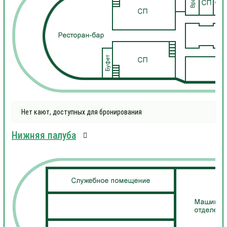
Нет кают, доступных для бронирования
Нижняя палуба