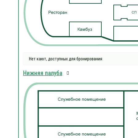
Нет кают, доступных для бронирования
Нижняя палуба