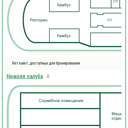
Нет кают, доступных для бронирования
Нижняя палуба