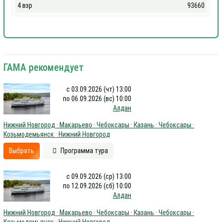
4 взр
93660
ГАМА рекомендует
с 03.09.2026 (чт) 13:00
по 06.09.2026 (вс) 10:00
Алдан
Нижний Новгород · Макарьево · Чебоксары · Казань · Чебоксары ·
Козьмодемьянск · Нижний Новгород
Выбрать
Программа тура
с 09.09.2026 (ср) 13:00
по 12.09.2026 (сб) 10:00
Алдан
Нижний Новгород · Макарьево · Чебоксары · Казань · Чебоксары ·
Козьмодемьянск · Нижний Новгород