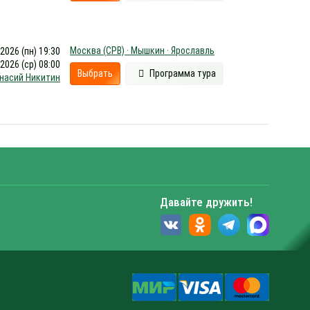
Москва (СРВ) · Мышкин · Ярославль
.2026 (пн) 19:30
.2026 (ср) 08:00
Выбрать
Программа тура
насий Никитин
Давайте дружить!