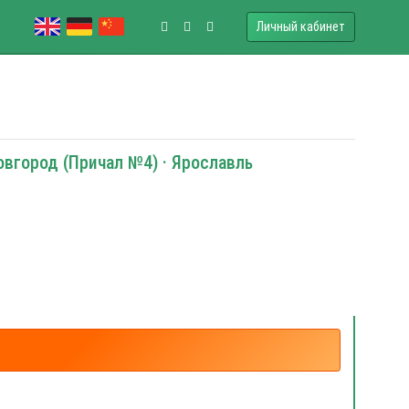
Личный кабинет
Новгород (Причал №4) · Ярославль