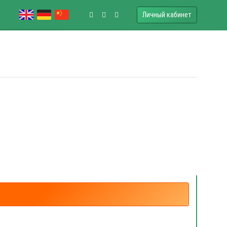
Личный кабинет