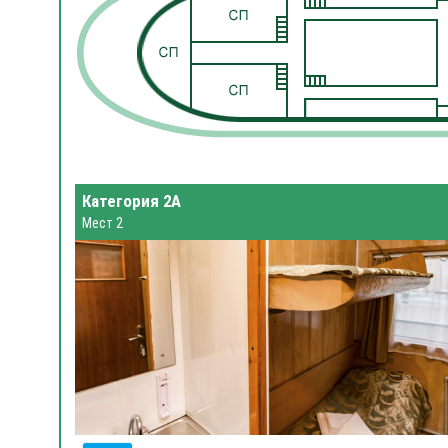
Категория 2А
Мест 2