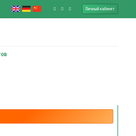
Личный кабинет
тов