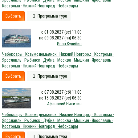
Кострома · Нижний Новгород · Чебоксары
Выбрать
Программа тура
с 01.08.2027 (вс) 11:00
по 09.08.2027 (пн) 06:30
Иван Кулибин
Чебоксары · Козьмодемьянск · Нижний Новгород · Кострома ·
Ярославль · Рыбинск · Дубна · Москва · Мышкин · Ярославль ·
Кострома · Нижний Новгород · Чебоксары
Выбрать
Программа тура
с 07.08.2027 (сб) 11:00
по 15.08.2027 (вс) 06:30
Афанасий Никитин
Чебоксары · Козьмодемьянск · Нижний Новгород · Кострома ·
Ярославль · Рыбинск · Дубна · Москва · Мышкин · Ярославль ·
Кострома · Нижний Новгород · Чебоксары
Выбрать
Программа тура