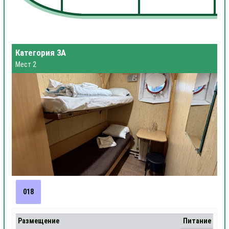
Категория 3А
Мест 2
018
Размещение
Питание