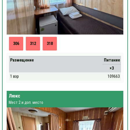
306
312
318
Размещение
Питание
×3
1 взр
109663
Люкс
Мест 2 и доп. место