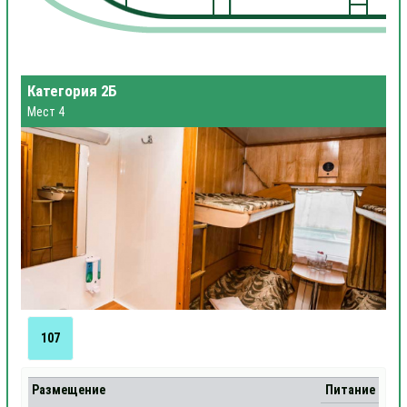
Категория 2Б
Мест 4
107
Размещение
Питание