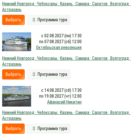
Нижний Новгород · Чебоксары · Казань · Самара · Саратов · Волгоград ·
Астрахань
Выбрать
Программа тура
с 02.08.2027 (пн) 17:30
по 07.08.2027 (сб) 12:00
Октябрьская революция
Нижний Новгород · Чебоксары · Казань · Самара · Саратов · Волгоград ·
Астрахань
Выбрать
Программа тура
с 14.08.2027 (сб) 17:30
по 19.08.2027 (чт) 12:00
Афанасий Никитин
Нижний Новгород · Чебоксары · Казань · Самара · Саратов · Волгоград ·
Астрахань
Выбрать
Программа тура