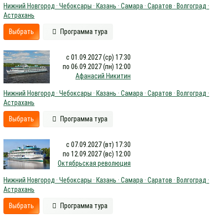
Нижний Новгород · Чебоксары · Казань · Самара · Саратов · Волгоград ·
Астрахань
Выбрать
Программа тура
с 01.09.2027 (ср) 17:30
по 06.09.2027 (пн) 12:00
Афанасий Никитин
Нижний Новгород · Чебоксары · Казань · Самара · Саратов · Волгоград ·
Астрахань
Выбрать
Программа тура
с 07.09.2027 (вт) 17:30
по 12.09.2027 (вс) 12:00
Октябрьская революция
Нижний Новгород · Чебоксары · Казань · Самара · Саратов · Волгоград ·
Астрахань
Выбрать
Программа тура