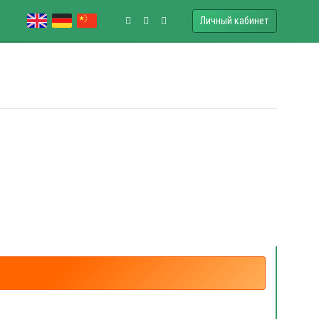
Личный кабинет