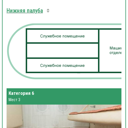
Нижняя палуба
Категория 6
Мест 3