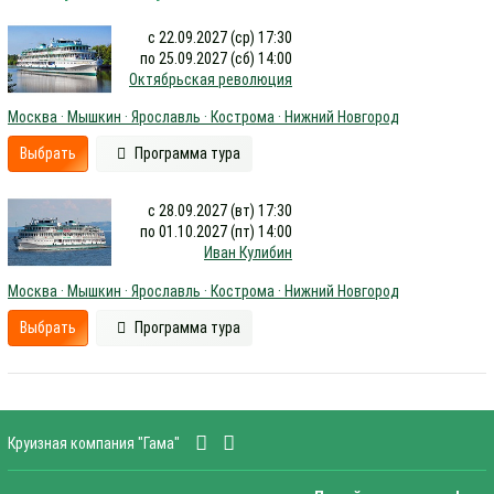
с 22.09.2027 (ср) 17:30
по 25.09.2027 (сб) 14:00
Октябрьская революция
Москва · Мышкин · Ярославль · Кострома · Нижний Новгород
Выбрать
Программа тура
с 28.09.2027 (вт) 17:30
по 01.10.2027 (пт) 14:00
Иван Кулибин
Москва · Мышкин · Ярославль · Кострома · Нижний Новгород
Выбрать
Программа тура
Круизная компания "Гама"