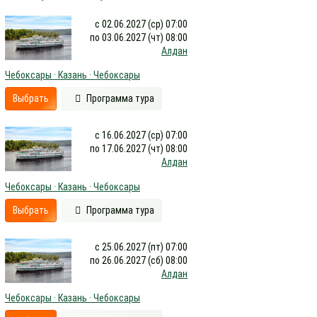
с 02.06.2027 (ср) 07:00
по 03.06.2027 (чт) 08:00
Алдан
Чебоксары · Казань · Чебоксары
Выбрать
Программа тура
с 16.06.2027 (ср) 07:00
по 17.06.2027 (чт) 08:00
Алдан
Чебоксары · Казань · Чебоксары
Выбрать
Программа тура
с 25.06.2027 (пт) 07:00
по 26.06.2027 (сб) 08:00
Алдан
Чебоксары · Казань · Чебоксары