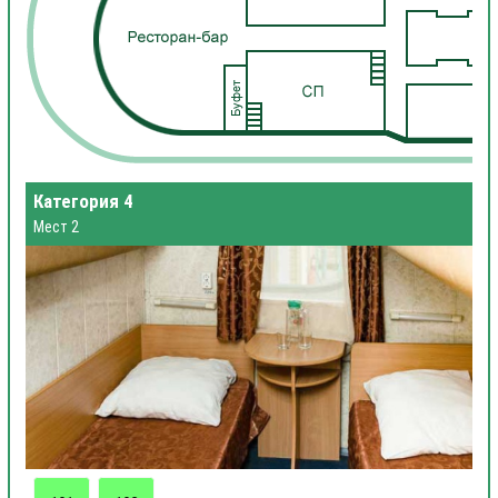
Категория 4
Мест 2