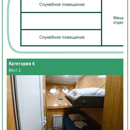
Категория 6
Мест 2