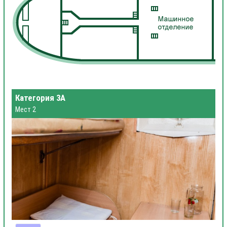
Категория 3А
Мест 2