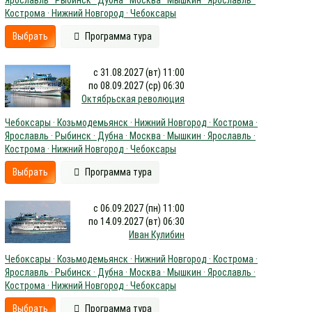
Кострома · Нижний Новгород · Чебоксары
Выбрать
Программа тура
с 31.08.2027 (вт) 11:00
по 08.09.2027 (ср) 06:30
Октябрьская революция
Чебоксары · Козьмодемьянск · Нижний Новгород · Кострома ·
Ярославль · Рыбинск · Дубна · Москва · Мышкин · Ярославль ·
Кострома · Нижний Новгород · Чебоксары
Выбрать
Программа тура
с 06.09.2027 (пн) 11:00
по 14.09.2027 (вт) 06:30
Иван Кулибин
Чебоксары · Козьмодемьянск · Нижний Новгород · Кострома ·
Ярославль · Рыбинск · Дубна · Москва · Мышкин · Ярославль ·
Кострома · Нижний Новгород · Чебоксары
Выбрать
Программа тура