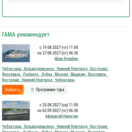
ГАМА рекомендует
с 19.08.2027 (чт) 11:00
по 27.08.2027 (пт) 06:30
Иван Кулибин
Чебоксары · Козьмодемьянск · Нижний Новгород · Кострома ·
Ярославль · Рыбинск · Дубна · Москва · Мышкин · Ярославль ·
Кострома · Нижний Новгород · Чебоксары
Выбрать
Программа тура
с 25.08.2027 (ср) 11:00
по 02.09.2027 (чт) 06:30
Афанасий Никитин
Чебоксары · Козьмодемьянск · Нижний Новгород · Кострома ·
Ярославль · Рыбинск · Дубна · Москва · Мышкин · Ярославль ·