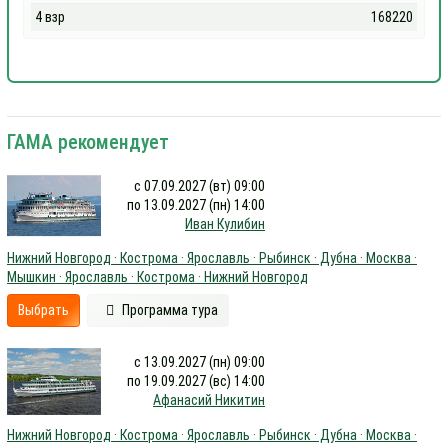
4 взр
168220
ГАМА рекомендует
с 07.09.2027 (вт) 09:00
по 13.09.2027 (пн) 14:00
Иван Кулибин
Нижний Новгород · Кострома · Ярославль · Рыбинск · Дубна · Москва ·
Мышкин · Ярославль · Кострома · Нижний Новгород
Выбрать
Программа тура
с 13.09.2027 (пн) 09:00
по 19.09.2027 (вс) 14:00
Афанасий Никитин
Нижний Новгород · Кострома · Ярославль · Рыбинск · Дубна · Москва ·