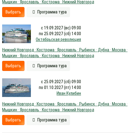
Мышкин · Ярославль · Кострома · Нижний Новгород
Выбрать
Программа тура
с 19.09.2027 (вс) 09:00
по 25.09.2027 (сб) 14:00
Октябрьская революция
Нижний Новгород · Кострома · Ярославль · Рыбинск · Дубна · Москва ·
Мышкин · Ярославль · Кострома · Нижний Новгород
Выбрать
Программа тура
с 25.09.2027 (сб) 09:00
по 01.10.2027 (пт) 14:00
Иван Кулибин
Нижний Новгород · Кострома · Ярославль · Рыбинск · Дубна · Москва ·
Мышкин · Ярославль · Кострома · Нижний Новгород
Выбрать
Программа тура