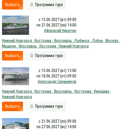
Выбрать
Программа тура
с 15.06.2027 (вт) 09:00
по 21.06.2027 (пн) 14:00
Афанасий Никитин
Нижний Новгород · Кострома · Ярославль · Рыбинск · Дубна · Москва ·
Мышкин · Ярославль · Кострома · Нижний Новгород
Выбрать
Программа тура
с 15.06.2027 (вт) 13:00
по 18.06.2027 (пт) 09:00
Александр Свешников
Нижний Новгород · Кострома · Ярославль · Кострома · Кинешма ·
Нижний Новгород
Выбрать
Программа тура
с 21.06.2027 (пн) 09:00
по 27.06.2027 (вс) 14:00