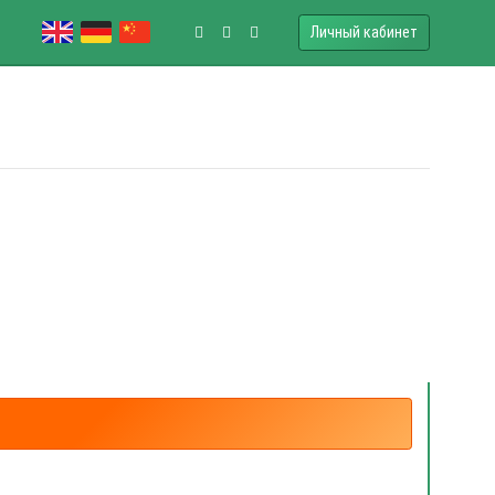
Личный кабинет