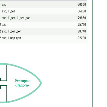
1 взр
50360
1 взр; 1 дет
66880
1 взр; 1 дет; 1 дет доп
79860
2 взр
75760
2 взр; 1 дет доп
88740
2 взр; 1 взр доп
92280