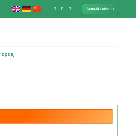
Личный кабинет
вгород