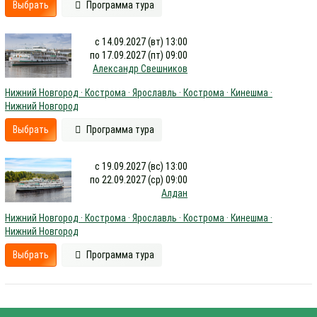
Выбрать
Программа тура
с 14.09.2027 (вт) 13:00
по 17.09.2027 (пт) 09:00
Александр Свешников
Нижний Новгород · Кострома · Ярославль · Кострома · Кинешма ·
Нижний Новгород
Выбрать
Программа тура
с 19.09.2027 (вс) 13:00
по 22.09.2027 (ср) 09:00
Алдан
Нижний Новгород · Кострома · Ярославль · Кострома · Кинешма ·
Нижний Новгород
Выбрать
Программа тура