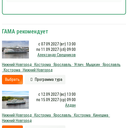
ГАМА рекомендует
с 07.09.2027 (вт) 13:00
по 11.09.2027 (сб) 09:00
Александр Свешников
Нижний Новгород · Кострома · Ярославль · Углич · Мышкин · Ярославль
· Кострома · Нижний Новгород
Выбрать
Программа тура
с 12.09.2027 (вс) 13:00
по 15.09.2027 (ср) 09:00
Алдан
Нижний Новгород · Кострома · Ярославль · Кострома · Кинешма ·
Нижний Новгород