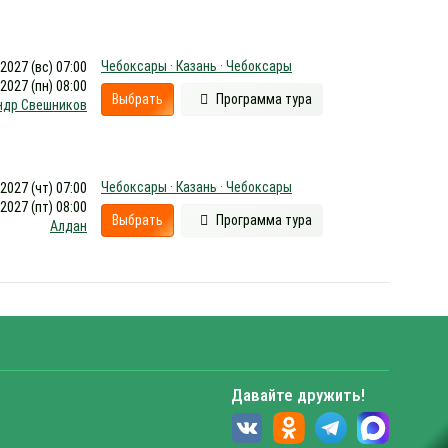
Чебоксары · Казань · Чебоксары
.2027 (вс) 07:00
.2027 (пн) 08:00
Выбрать
Программа тура
ндр Свешников
Чебоксары · Казань · Чебоксары
.2027 (чт) 07:00
.2027 (пт) 08:00
Выбрать
Программа тура
Алдан
Давайте дружить!