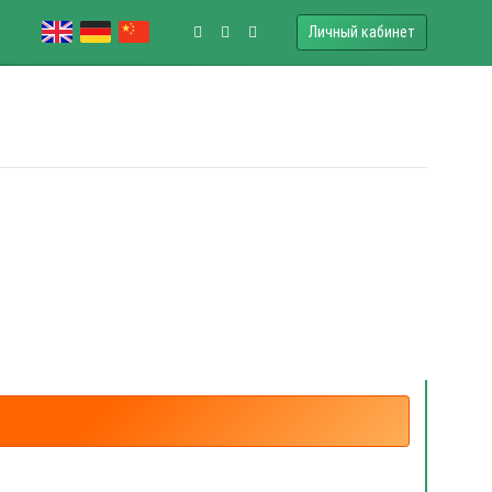
Личный кабинет