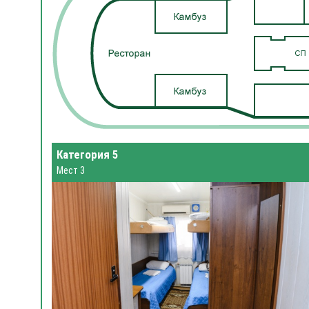
Категория 5
Мест 3