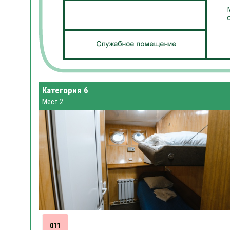
Категория 6
Мест 2
011