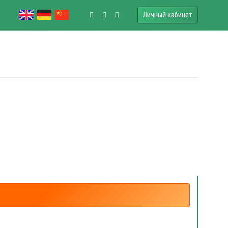
Личный кабинет