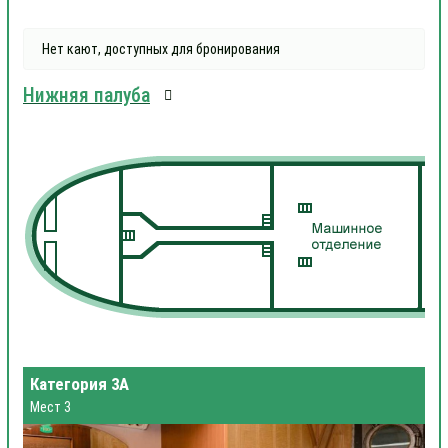
Нет кают, доступных для бронирования
Нижняя палуба
Категория 3А
Мест 3