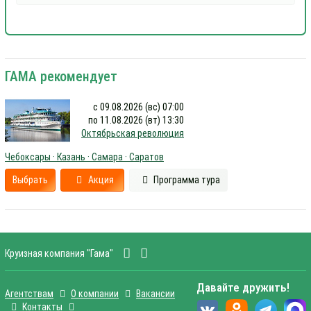
ГАМА рекомендует
с 09.08.2026 (вс) 07:00
по 11.08.2026 (вт) 13:30
Октябрьская революция
Чебоксары · Казань · Самара · Саратов
Выбрать
Акция
Программа тура
Круизная компания "Гама"
Давайте дружить!
Агентствам
О компании
Вакансии
Контакты