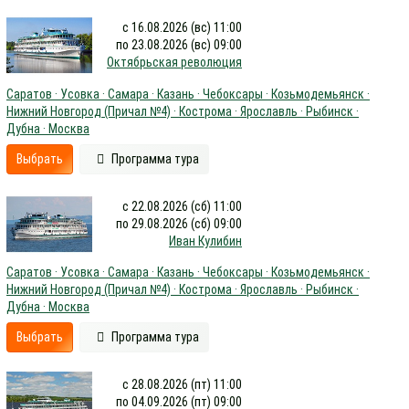
с 16.08.2026 (вс) 11:00
по 23.08.2026 (вс) 09:00
Октябрьская революция
Саратов · Усовка · Самара · Казань · Чебоксары · Козьмодемьянск ·
Нижний Новгород (Причал №4) · Кострома · Ярославль · Рыбинск ·
Дубна · Москва
Выбрать
Программа тура
с 22.08.2026 (сб) 11:00
по 29.08.2026 (сб) 09:00
Иван Кулибин
Саратов · Усовка · Самара · Казань · Чебоксары · Козьмодемьянск ·
Нижний Новгород (Причал №4) · Кострома · Ярославль · Рыбинск ·
Дубна · Москва
Выбрать
Программа тура
с 28.08.2026 (пт) 11:00
по 04.09.2026 (пт) 09:00