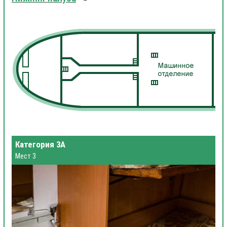
Категория 3А
Мест 3