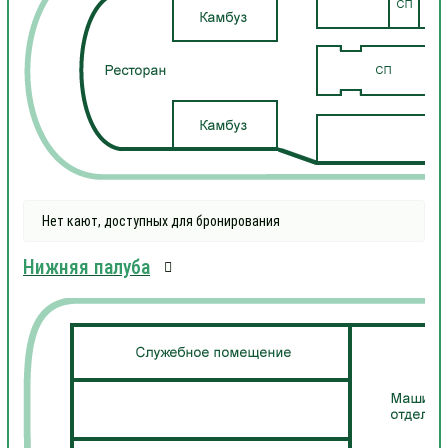
Нет кают, доступных для бронирования
Нижняя палуба