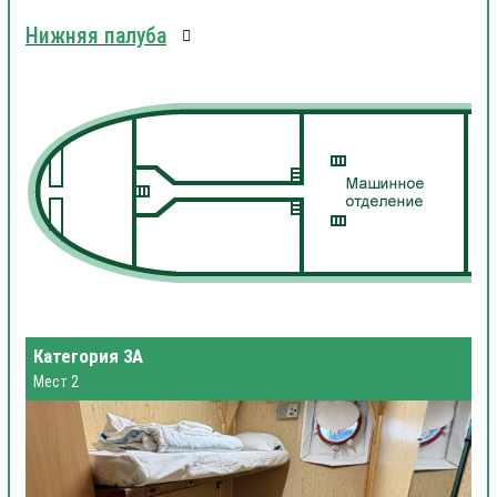
Нижняя палуба
Категория 3А
Мест 2