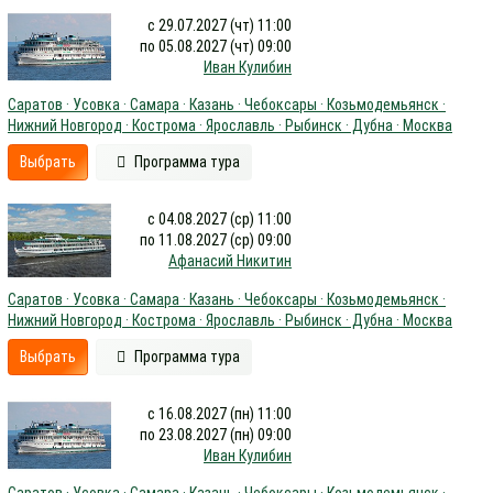
с 29.07.2027 (чт) 11:00
по 05.08.2027 (чт) 09:00
Иван Кулибин
Саратов · Усовка · Самара · Казань · Чебоксары · Козьмодемьянск ·
Нижний Новгород · Кострома · Ярославль · Рыбинск · Дубна · Москва
Выбрать
Программа тура
с 04.08.2027 (ср) 11:00
по 11.08.2027 (ср) 09:00
Афанасий Никитин
Саратов · Усовка · Самара · Казань · Чебоксары · Козьмодемьянск ·
Нижний Новгород · Кострома · Ярославль · Рыбинск · Дубна · Москва
Выбрать
Программа тура
с 16.08.2027 (пн) 11:00
по 23.08.2027 (пн) 09:00
Иван Кулибин