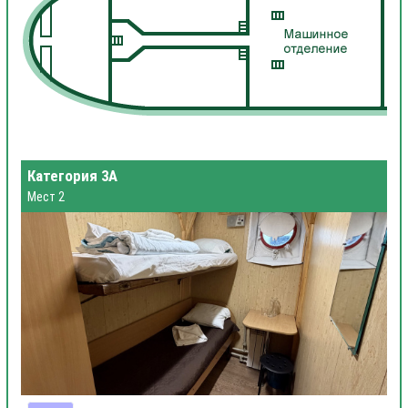
Категория 3А
Мест 2