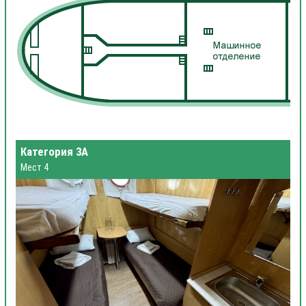
Категория 3А
Мест 4