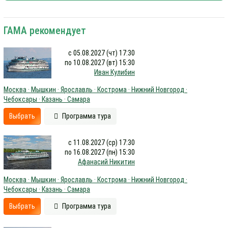
ГАМА рекомендует
с 05.08.2027 (чт) 17:30
по 10.08.2027 (вт) 15:30
Иван Кулибин
Москва · Мышкин · Ярославль · Кострома · Нижний Новгород ·
Чебоксары · Казань · Самара
Выбрать
Программа тура
с 11.08.2027 (ср) 17:30
по 16.08.2027 (пн) 15:30
Афанасий Никитин
Москва · Мышкин · Ярославль · Кострома · Нижний Новгород ·
Чебоксары · Казань · Самара
Выбрать
Программа тура