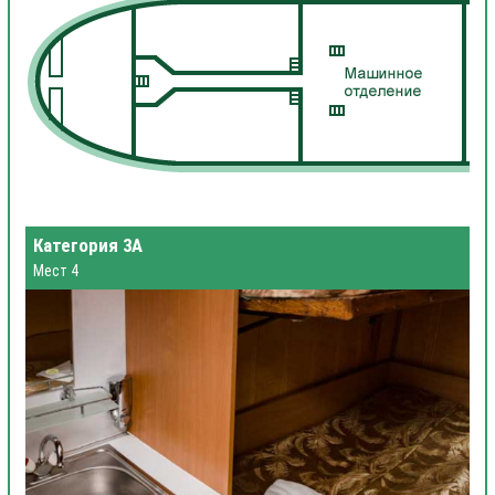
Категория 3А
Мест 4